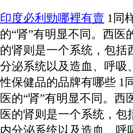
印度必利勁哪裡有賣
1同
的“肾”有明显不同。西医
的肾则是一个系统，包括
分泌系统以及造血、呼吸
性保健品的品牌有哪些 1同
医的“肾”有明显不同。西
医的肾则是一个系统，包
内分泌系统以及造血、呼