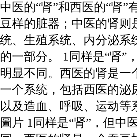
中医的“肾”和西医的“肾
豆样的脏器；中医的肾则
统、生殖系统、内分泌系
的一部分。 1同样是“肾”
明显不同。西医的肾是一
一个系统，包括西医的泌
以及造血、呼吸、运动等
圖片 1同样是“肾”，但中