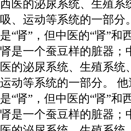
西医的泌尿系统、生殖系
吸、运动等系统的一部分
是“肾”，但中医的“肾”和
肾是一个蚕豆样的脏器；
医的泌尿系统、生殖系统
运动等系统的一部分。 
是“肾”，但中医的“肾”和
肾是一个蚕豆样的脏器；
医的泌尿系统、生殖系统