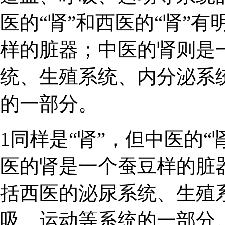
医的“肾”和西医的“肾”
样的脏器；中医的肾则是
统、生殖系统、内分泌系
的一部分。
1同样是“肾”，但中医的“
医的肾是一个蚕豆样的脏
括西医的泌尿系统、生殖
吸、运动等系统的一部分