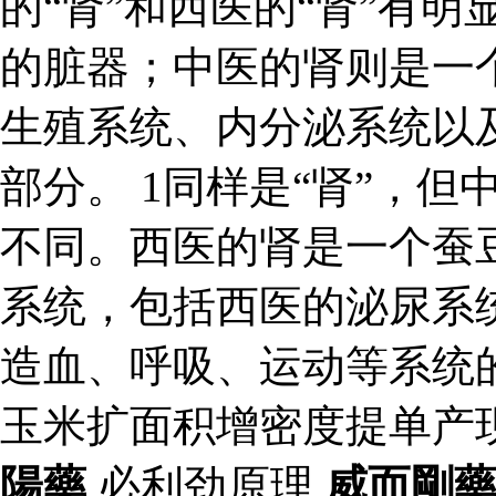
的“肾”和西医的“肾”有
的脏器；中医的肾则是一
生殖系统、内分泌系统以
部分。 1同样是“肾”，但
不同。西医的肾是一个蚕
系统，包括西医的泌尿系
造血、呼吸、运动等系统
玉米扩面积增密度提单产
陽藥
必利劲原理
威而剛