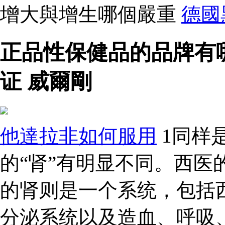
增大與增生哪個嚴重
德國
正品性保健品的品牌有
证 威爾剛
他達拉非如何服用
1同样是
的“肾”有明显不同。西医
的肾则是一个系统，包括
分泌系统以及造血、呼吸