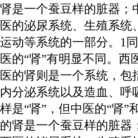
肾是一个蚕豆样的脏器；
医的泌尿系统、生殖系统
运动等系统的一部分。1同
医的“肾”有明显不同。西
医的肾则是一个系统，包
内分泌系统以及造血、呼吸
样是“肾”，但中医的“肾”
的肾是一个蚕豆样的脏器