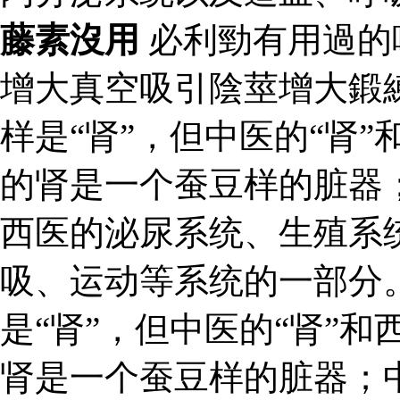
藤素沒用
必利勁有用過的
增大真空吸引陰莖增大鍛
样是“肾”，但中医的“肾”
的肾是一个蚕豆样的脏器
西医的泌尿系统、生殖系
吸、运动等系统的一部分。
是“肾”，但中医的“肾”和
肾是一个蚕豆样的脏器；