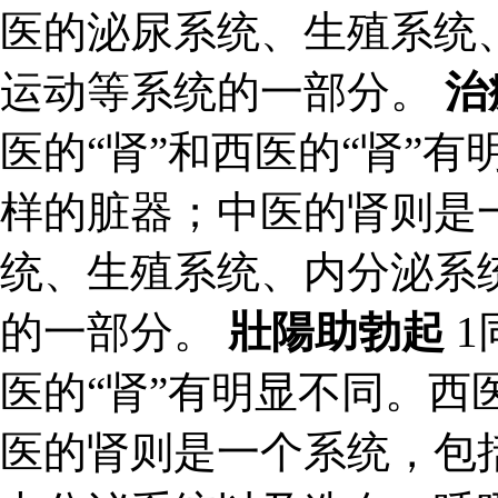
医的泌尿系统、生殖系统
运动等系统的一部分。
治
医的“肾”和西医的“肾”
样的脏器；中医的肾则是
统、生殖系统、内分泌系
的一部分。
壯陽助勃起
1
医的“肾”有明显不同。西
医的肾则是一个系统，包