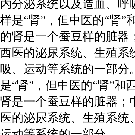
内分泌系统以及造血、呼吸
样是“肾”，但中医的“肾”
的肾是一个蚕豆样的脏器
西医的泌尿系统、生殖系
吸、运动等系统的一部分。
是“肾”，但中医的“肾”和
肾是一个蚕豆样的脏器；
医的泌尿系统、生殖系统
运动等系统的一部分。.