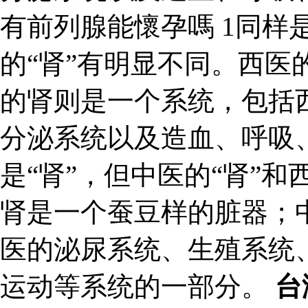
有前列腺能懷孕嗎 1同样是
的“肾”有明显不同。西医
的肾则是一个系统，包括
分泌系统以及造血、呼吸、
是“肾”，但中医的“肾”和
肾是一个蚕豆样的脏器；
医的泌尿系统、生殖系统
运动等系统的一部分。
台