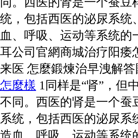
同。西医的肾是一个蚕豆
统，包括西医的泌尿系统
血、呼吸、运动等系统的
耳公司官網商城治疗阳痿
来医 怎麼鍛煉治早洩解
怎麼樣
1同样是“肾”，但
不同。西医的肾是一个蚕
系统，包括西医的泌尿系
造血、呼吸、运动等系统的