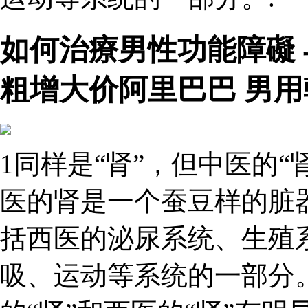
如何治療男性功能障礙
粗增大价阿里巴巴 男用
1同样是“肾”，但中医的“
医的肾是一个蚕豆样的脏
括西医的泌尿系统、生殖
吸、运动等系统的一部分。