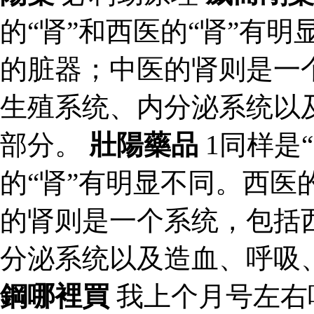
的“肾”和西医的“肾”有
的脏器；中医的肾则是一
生殖系统、内分泌系统以
部分。
壯陽藥品
1同样是
的“肾”有明显不同。西医
的肾则是一个系统，包括
分泌系统以及造血、呼吸
鋼哪裡買
我上个月号左右