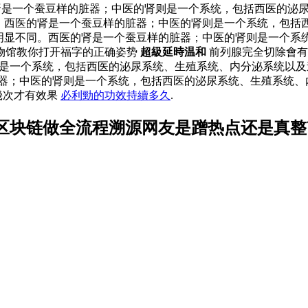
医的肾是一个蚕豆样的脏器；中医的肾则是一个系统，包括西医的
显不同。西医的肾是一个蚕豆样的脏器；中医的肾则是一个系统，包
肾”有明显不同。西医的肾是一个蚕豆样的脏器；中医的肾则是一个
物馆教你打开福字的正确姿势
超級延時温和
前列腺完全切除會
则是一个系统，包括西医的泌尿系统、生殖系统、内分泌系统以
的脏器；中医的肾则是一个系统，包括西医的泌尿系统、生殖系统
幾次才有效果
必利勁的功效持續多久
.
区块链做全流程溯源网友是蹭热点还是真整