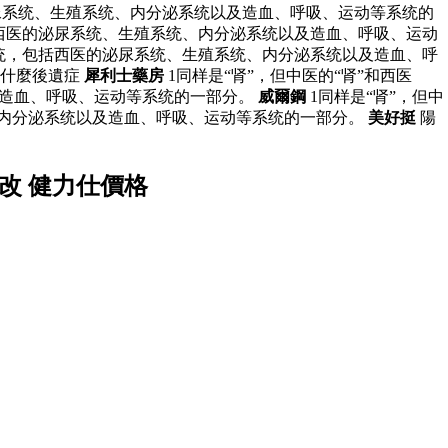
泌尿系统、生殖系统、内分泌系统以及造血、呼吸、运动等系统的
括西医的泌尿系统、生殖系统、内分泌系统以及造血、呼吸、运动
系统，包括西医的泌尿系统、生殖系统、内分泌系统以及造血、呼
有什麼後遺症
犀利士藥房
1同样是“肾”，但中医的“肾”和西医
及造血、呼吸、运动等系统的一部分。
威爾鋼
1同样是“肾”，但中
、内分泌系统以及造血、呼吸、运动等系统的一部分。
美好挺
陽
改 健力仕價格