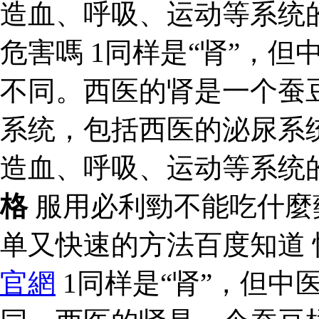
造血、呼吸、运动等系统
危害嗎 1同样是“肾”，但
不同。西医的肾是一个蚕
系统，包括西医的泌尿系
造血、呼吸、运动等系统
格
服用必利勁不能吃什麼
单又快速的方法百度知道
官網
1同样是“肾”，但中医