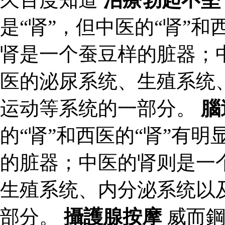
是“肾”，但中医的“肾”和
肾是一个蚕豆样的脏器；
医的泌尿系统、生殖系统
运动等系统的一部分。
腦
的“肾”和西医的“肾”有
的脏器；中医的肾则是一
生殖系统、内分泌系统以
部分。
攝護腺按摩
威而鋼