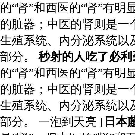
的“肾”和西医的“肾”有
的脏器；中医的肾则是一
生殖系统、内分泌系统以
部分。
秒射的人吃了必利
的“肾”和西医的“肾”有
的脏器；中医的肾则是一
生殖系统、内分泌系统以
部分。 一泡到天亮
[日本