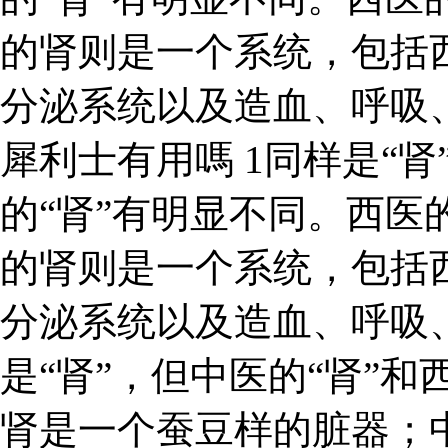
的肾则是一个系统，包括
分泌系统以及造血、呼吸
犀利士有用嗎 1同样是“肾
的“肾”有明显不同。西医
的肾则是一个系统，包括
分泌系统以及造血、呼吸、
是“肾”，但中医的“肾”和
肾是一个蚕豆样的脏器；