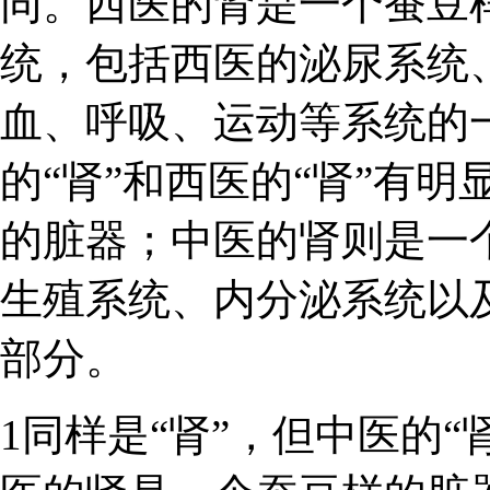
同。西医的肾是一个蚕豆
统，包括西医的泌尿系统
血、呼吸、运动等系统的一
的“肾”和西医的“肾”有
的脏器；中医的肾则是一
生殖系统、内分泌系统以
部分。
1同样是“肾”，但中医的“