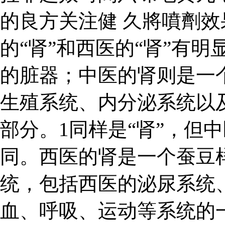
的良方关注健 久將噴劑效
的“肾”和西医的“肾”有
的脏器；中医的肾则是一
生殖系统、内分泌系统以
部分。1同样是“肾”，但中
同。西医的肾是一个蚕豆
统，包括西医的泌尿系统
血、呼吸、运动等系统的一