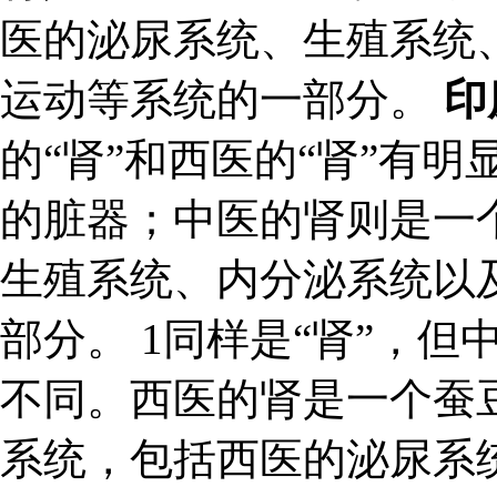
医的泌尿系统、生殖系统
运动等系统的一部分。
印
的“肾”和西医的“肾”有
的脏器；中医的肾则是一
生殖系统、内分泌系统以
部分。 1同样是“肾”，但
不同。西医的肾是一个蚕
系统，包括西医的泌尿系