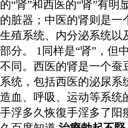
的“肾”和西医的“肾”有
的脏器；中医的肾则是一
生殖系统、内分泌系统以
部分。 1同样是“肾”，但
不同。西医的肾是一个蚕
系统，包括西医的泌尿系
造血、呼吸、运动等系统
手浮多久恢復手淫多了阳
久百度知道
治療勃起不堅