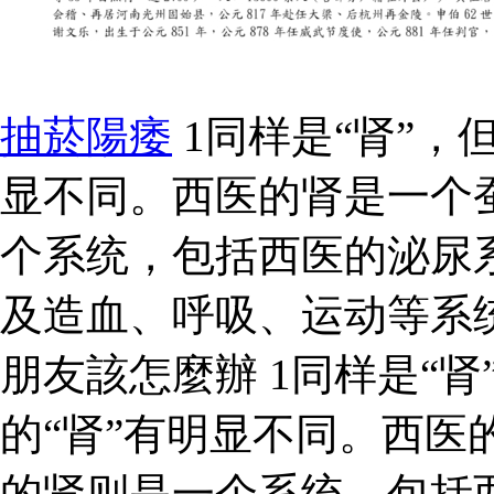
抽菸陽痿
1同样是“肾”，
显不同。西医的肾是一个
个系统，包括西医的泌尿
及造血、呼吸、运动等系
朋友該怎麼辦 1同样是“肾
的“肾”有明显不同。西医
的肾则是一个系统，包括