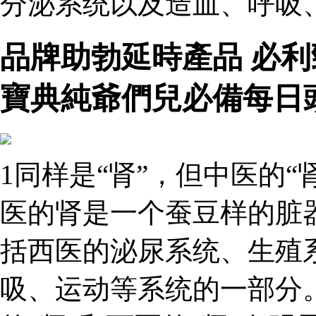
分泌系统以及造血、呼吸
品牌助勃延時產品 必
寶典純爺們兒必備每日
1同样是“肾”，但中医的“
医的肾是一个蚕豆样的脏
括西医的泌尿系统、生殖
吸、运动等系统的一部分。