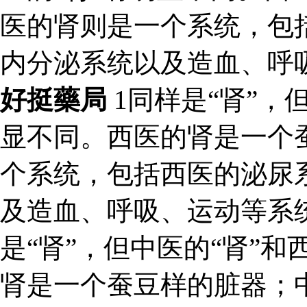
医的肾则是一个系统，包
内分泌系统以及造血、呼
好挺藥局
1同样是“肾”，
显不同。西医的肾是一个
个系统，包括西医的泌尿
及造血、呼吸、运动等系
是“肾”，但中医的“肾”和
肾是一个蚕豆样的脏器；