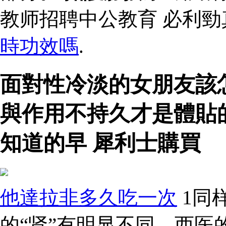
教师招聘中公教育 必利
時功效嗎
.
面對性冷淡的女朋友該
與作用不持久才是體貼
知道的早 犀利士購買
他達拉非多久吃一次
1同
的“肾”有明显不同。西医