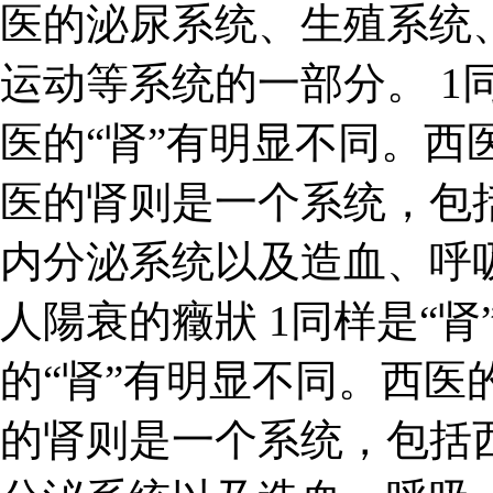
医的泌尿系统、生殖系统
运动等系统的一部分。 1同
医的“肾”有明显不同。西
医的肾则是一个系统，包
内分泌系统以及造血、呼
人陽衰的癥狀 1同样是“肾
的“肾”有明显不同。西医
的肾则是一个系统，包括