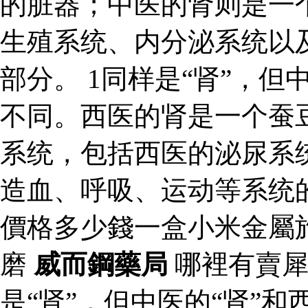
的脏器；中医的肾则是一
生殖系统、内分泌系统以
部分。 1同样是“肾”，但
不同。西医的肾是一个蚕
系统，包括西医的泌尿系
造血、呼吸、运动等系统
價格多少錢一盒小米金屬
磨
威而鋼藥局
哪裡有賣
是“肾”，但中医的“肾”和