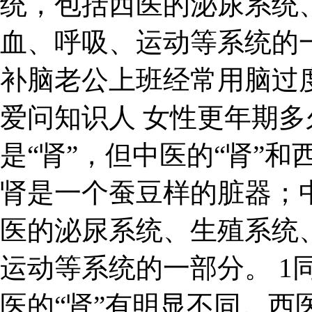
统，包括西医的泌尿系统
血、呼吸、运动等系统的
补脑老公上班经常用脑过
爱问知识人 女性更年期
是“肾”，但中医的“肾”和
肾是一个蚕豆样的脏器；
医的泌尿系统、生殖系统
运动等系统的一部分。 1同
医的“肾”有明显不同。西