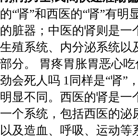
的“肾”和西医的“肾”有
的脏器；中医的肾则是一
生殖系统、内分泌系统以
部分。 胃疼胃胀胃恶心吃
劲会死人吗 1同样是“肾”
明显不同。西医的肾是一
一个系统，包括西医的泌
以及造血、呼吸、运动等系