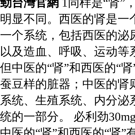
勁台灣官網
1同样是“肾”
明显不同。西医的肾是一
一个系统，包括西医的泌
以及造血、呼吸、运动等系
但中医的“肾”和西医的“
蚕豆样的脏器；中医的肾
系统、生殖系统、内分泌
统的一部分。 必利劲30m
中医的“肾”和西医的“肾