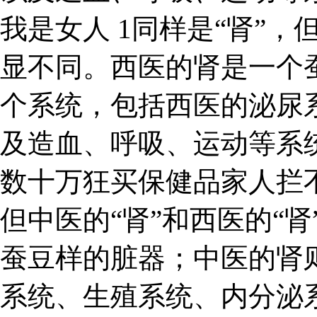
我是女人 1同样是“肾”，
显不同。西医的肾是一个
个系统，包括西医的泌尿
及造血、呼吸、运动等系
数十万狂买保健品家人拦
但中医的“肾”和西医的“
蚕豆样的脏器；中医的肾
系统、生殖系统、内分泌