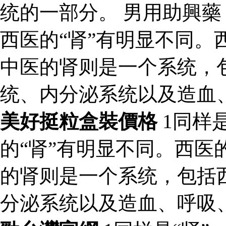
统的一部分。 男用助興藥 
西医的“肾”有明显不同。
中医的肾则是一个系统，
统、内分泌系统以及造血
美好挺粒盒裝價格
1同样是
的“肾”有明显不同。西医
的肾则是一个系统，包括
分泌系统以及造血、呼吸