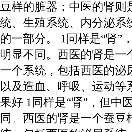
豆样的脏器；中医的肾则
统、生殖系统、内分泌系
的一部分。 1同样是“肾”
明显不同。西医的肾是一
一个系统，包括西医的泌
以及造血、呼吸、运动等
果好 1同样是“肾”，但中
同。西医的肾是一个蚕豆