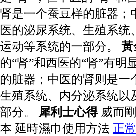
肾是一个蚕豆样的脏器；
医的泌尿系统、生殖系统
运动等系统的一部分。
黃
的“肾”和西医的“肾”有
的脏器；中医的肾则是一
生殖系统、内分泌系统以
部分。
犀利士心得
威而剛
本 延時濕巾使用方法
正