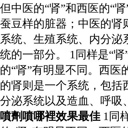
但中医的“肾”和西医的“
蚕豆样的脏器；中医的肾
系统、生殖系统、内分泌
统的一部分。 1同样是“肾
的“肾”有明显不同。西医
的肾则是一个系统，包括
分泌系统以及造血、呼吸
噴劑噴哪裡效果最佳
1同