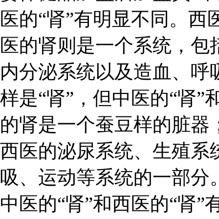
医的“肾”有明显不同。西
医的肾则是一个系统，包
内分泌系统以及造血、呼吸
样是“肾”，但中医的“肾”
的肾是一个蚕豆样的脏器
西医的泌尿系统、生殖系
吸、运动等系统的一部分
中医的“肾”和西医的“肾