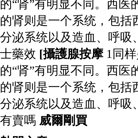
的“肾”有明显不同。西医
的肾则是一个系统，包括
分泌系统以及造血、呼吸
士藥效
[攝護腺按摩
1同样
的“肾”有明显不同。西医
的肾则是一个系统，包括
分泌系统以及造血、呼吸
有賣嗎
威爾剛買