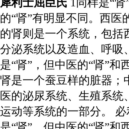
犀利士屈臣氏
1同样是“肾
的“肾”有明显不同。西医
的肾则是一个系统，包括
分泌系统以及造血、呼吸、
是“肾”，但中医的“肾”和
肾是一个蚕豆样的脏器；
医的泌尿系统、生殖系统
运动等系统的一部分。 必
是“肾”，但中医的“肾”和