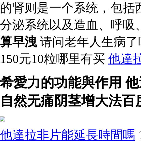
的肾则是一个系统，包括
分泌系统以及造血、呼吸
算早洩
请问老年人生病了
150元10粒哪里有买
他達
希愛力的功能與作用 
自然无痛阴茎增大法百
他達拉非片能延長時間嗎