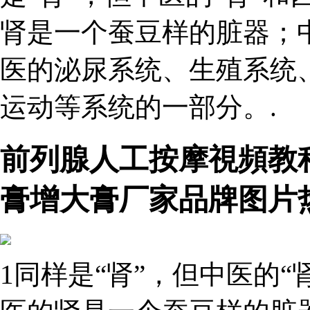
肾是一个蚕豆样的脏器；
医的泌尿系统、生殖系统
运动等系统的一部分。.
前列腺人工按摩視頻教
膏增大膏厂家品牌图片
1同样是“肾”，但中医的“