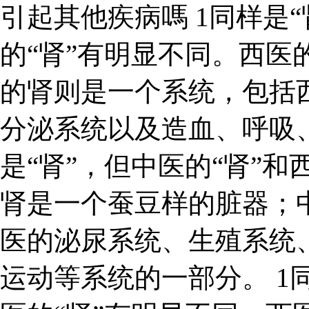
引起其他疾病嗎 1同样是“
的“肾”有明显不同。西医
的肾则是一个系统，包括
分泌系统以及造血、呼吸
是“肾”，但中医的“肾”和
肾是一个蚕豆样的脏器；
医的泌尿系统、生殖系统
运动等系统的一部分。 1同