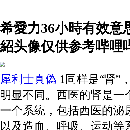
希愛力36小時有效意
紹头像仅供参考哔哩
犀利士真偽
1同样是“肾”
明显不同。西医的肾是一
一个系统，包括西医的泌
以及造血、呼吸、运动等