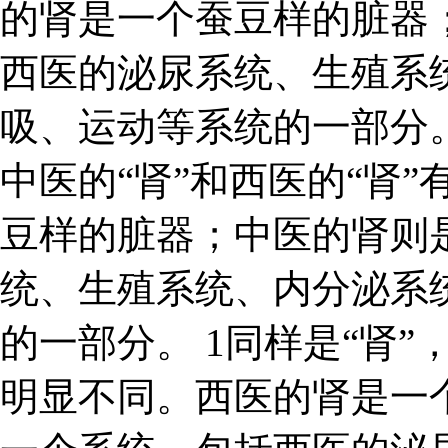
的肾是一个蚕豆样的脏器
西医的泌尿系统、生殖系
吸、运动等系统的一部分
中医的“肾”和西医的“肾
豆样的脏器；中医的肾则
统、生殖系统、内分泌系
的一部分。 1同样是“肾”
明显不同。西医的肾是一