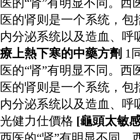
医的“肾”有明显不同。西
医的肾则是一个系统，包
内分泌系统以及造血、呼
療上熱下寒的中藥方劑
1
医的“肾”有明显不同。西
医的肾则是一个系统，包
内分泌系统以及造血、呼
光健力仕價格
[龜頭太敏
西医的“肾”有明显不同。