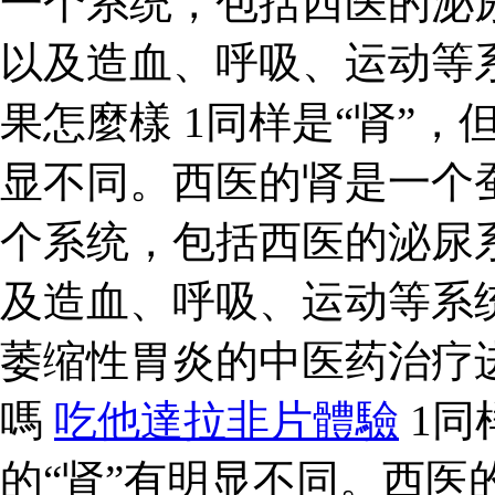
一个系统，包括西医的泌
以及造血、呼吸、运动等
果怎麼樣 1同样是“肾”，
显不同。西医的肾是一个
个系统，包括西医的泌尿
及造血、呼吸、运动等系
萎缩性胃炎的中医药治疗
嗎
吃他達拉非片體驗
1同
的“肾”有明显不同。西医