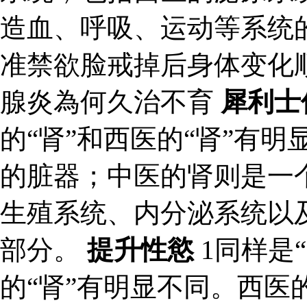
造血、呼吸、运动等系统
准禁欲脸戒掉后身体变化
腺炎為何久治不育
犀利士
的“肾”和西医的“肾”有
的脏器；中医的肾则是一
生殖系统、内分泌系统以
部分。
提升性慾
1同样是
的“肾”有明显不同。西医