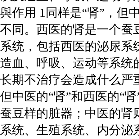
與作用 1同样是“肾”，但
不同。西医的肾是一个蚕
系统，包括西医的泌尿系
造血、呼吸、运动等系统
长期不治疗会造成什么严
但中医的“肾”和西医的“
蚕豆样的脏器；中医的肾
系统、生殖系统、内分泌