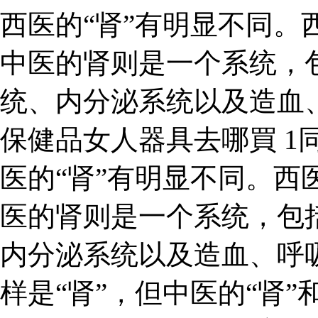
西医的“肾”有明显不同。
中医的肾则是一个系统，
统、内分泌系统以及造血
保健品女人器具去哪買 1同
医的“肾”有明显不同。西
医的肾则是一个系统，包
内分泌系统以及造血、呼吸
样是“肾”，但中医的“肾”