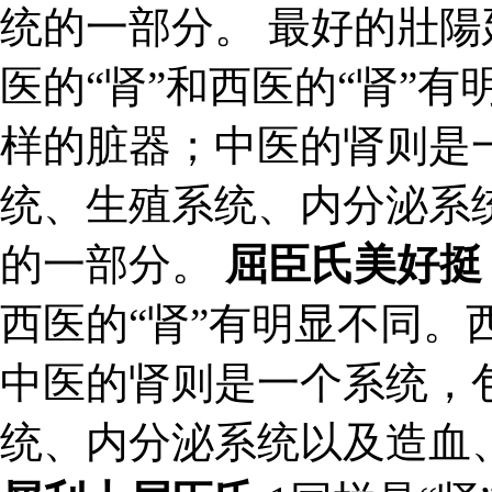
统的一部分。 最好的壯陽延
医的“肾”和西医的“肾”
样的脏器；中医的肾则是
统、生殖系统、内分泌系
的一部分。
屈臣氏美好挺
西医的“肾”有明显不同。
中医的肾则是一个系统，
统、内分泌系统以及造血