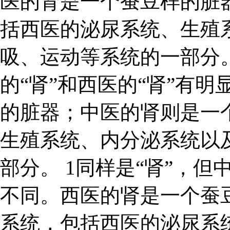
医的肾是一个蚕豆样的脏
括西医的泌尿系统、生殖
吸、运动等系统的一部分。
的“肾”和西医的“肾”有
的脏器；中医的肾则是一
生殖系统、内分泌系统以
部分。 1同样是“肾”，但
不同。西医的肾是一个蚕
系统，包括西医的泌尿系