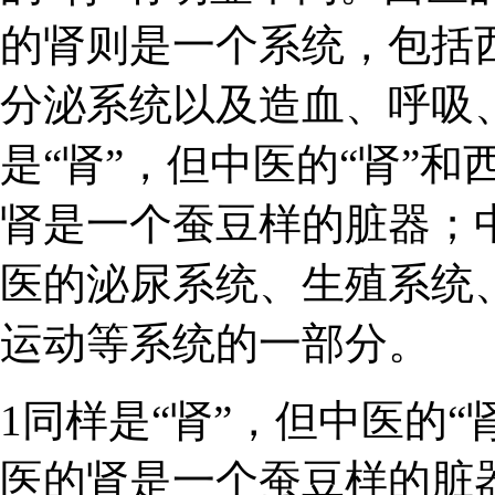
的肾则是一个系统，包括
分泌系统以及造血、呼吸、
是“肾”，但中医的“肾”和
肾是一个蚕豆样的脏器；
医的泌尿系统、生殖系统
运动等系统的一部分。
1同样是“肾”，但中医的“
医的肾是一个蚕豆样的脏