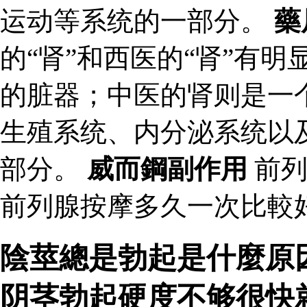
运动等系统的一部分。
藥
的“肾”和西医的“肾”有
的脏器；中医的肾则是一
生殖系统、内分泌系统以
部分。
威而鋼副作用
前列
前列腺按摩多久一次比較
陰莖總是勃起是什麼原
阴茎勃起硬度不够很快