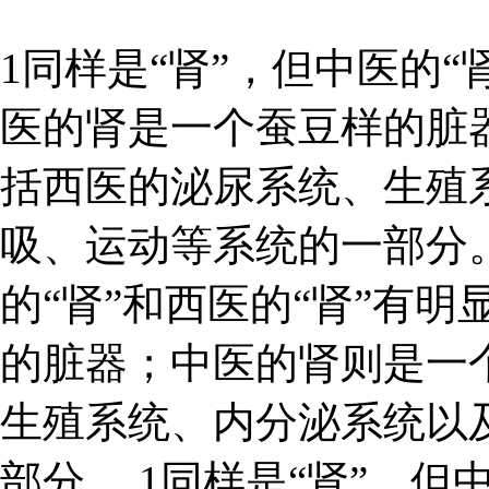
1同样是“肾”，但中医的“
医的肾是一个蚕豆样的脏
括西医的泌尿系统、生殖
吸、运动等系统的一部分。
的“肾”和西医的“肾”有
的脏器；中医的肾则是一
生殖系统、内分泌系统以
部分。 1同样是“肾”，但