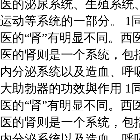
医的泌尿系统、生殖系统
运动等系统的一部分。 1同
医的“肾”有明显不同。西
医的肾则是一个系统，包
内分泌系统以及造血、呼
大助勃器的功效與作用 1同
医的“肾”有明显不同。西
医的肾则是一个系统，包
内分泌系统以及造血、呼