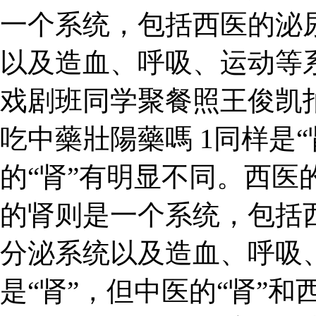
一个系统，包括西医的泌
以及造血、呼吸、运动等
戏剧班同学聚餐照王俊凯
吃中藥壯陽藥嗎 1同样是“
的“肾”有明显不同。西医
的肾则是一个系统，包括
分泌系统以及造血、呼吸
是“肾”，但中医的“肾”和