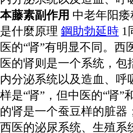
本藤素副作用
中老年阳痿
是什麼原理
鋼助勃延時
1
医的“肾”有明显不同。西
医的肾则是一个系统，包
内分泌系统以及造血、呼吸
样是“肾”，但中医的“肾”
的肾是一个蚕豆样的脏器
西医的泌尿系统、生殖系