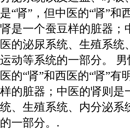
是“肾”，但中医的“肾”和
肾是一个蚕豆样的脏器；
医的泌尿系统、生殖系统
运动等系统的一部分。 男
医的“肾”和西医的“肾”
样的脏器；中医的肾则是
统、生殖系统、内分泌系
的一部分。.