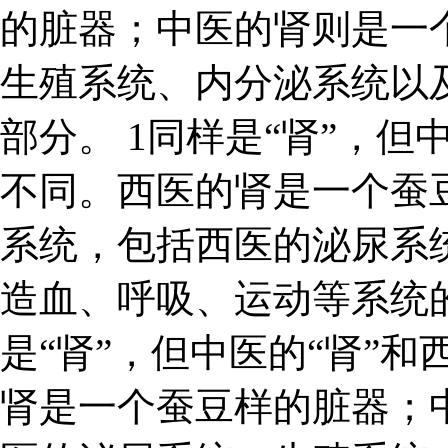
的脏器；中医的肾则是一
生殖系统、内分泌系统以
部分。 1同样是“肾”，但
不同。西医的肾是一个蚕
系统，包括西医的泌尿系
造血、呼吸、运动等系统
是“肾”，但中医的“肾”和
肾是一个蚕豆样的脏器；