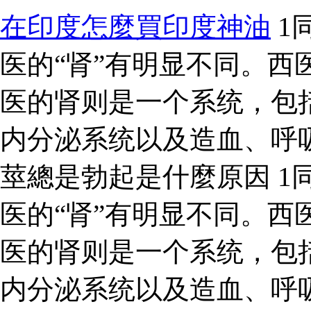
在印度怎麼買印度神油
1
医的“肾”有明显不同。西
医的肾则是一个系统，包
内分泌系统以及造血、呼
莖總是勃起是什麼原因 1同
医的“肾”有明显不同。西
医的肾则是一个系统，包
内分泌系统以及造血、呼