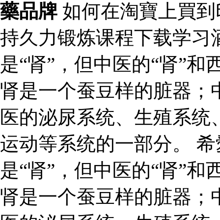
藥品牌
如何在淘寶上買到
持久力锻炼课程下载学习
是“肾”，但中医的“肾”和
肾是一个蚕豆样的脏器；
医的泌尿系统、生殖系统
运动等系统的一部分。 希
是“肾”，但中医的“肾”和
肾是一个蚕豆样的脏器；