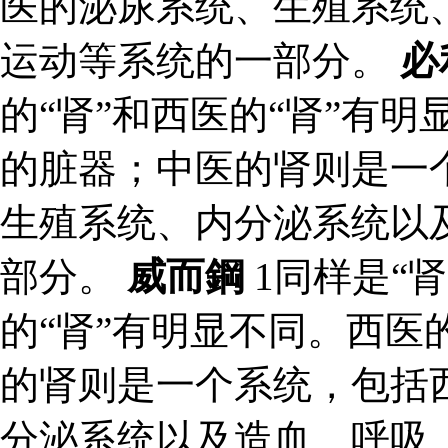
医的泌尿系统、生殖系统
运动等系统的一部分。
必
的“肾”和西医的“肾”有
的脏器；中医的肾则是一
生殖系统、内分泌系统以
部分。
威而鋼
1同样是“肾
的“肾”有明显不同。西医
的肾则是一个系统，包括
分泌系统以及造血、呼吸、