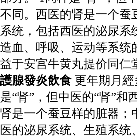
不同。西医的肾是一个蚕
系统，包括西医的泌尿系
造血、呼吸、运动等系统
益于安宫牛黄丸提价同仁
護腺發炎飲食
更年期月經
是“肾”，但中医的“肾”和
肾是一个蚕豆样的脏器；
医的泌尿系统、生殖系统