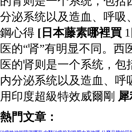
的肾则是一个系统，包括
分泌系统以及造血、呼吸
鋼心得
[日本藤素哪裡買
1
医的“肾”有明显不同。西
医的肾则是一个系统，包
内分泌系统以及造血、呼
用印度超級特效威爾剛
犀
熱門文章：