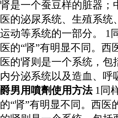
肾是一个蚕豆样的脏器；
医的泌尿系统、生殖系统
运动等系统的一部分。 1同
医的“肾”有明显不同。西
医的肾则是一个系统，包
内分泌系统以及造血、呼
爵男用噴劑使用方法
1同
的“肾”有明显不同。西医