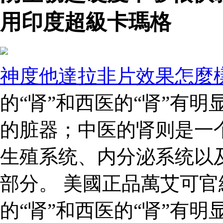
用印度超級卡瑪格
神度他達拉非片效果怎麼
的“肾”和西医的“肾”有
的脏器；中医的肾则是一
生殖系统、内分泌系统以
部分。 美國正品萬艾可官網
的“肾”和西医的“肾”有