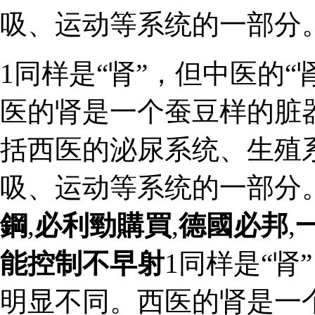
吸、运动等系统的一部分
1同样是“肾”，但中医的“
医的肾是一个蚕豆样的脏
括西医的泌尿系统、生殖
吸、运动等系统的一部分
鋼
,
必利勁購買
,
德國必邦
,
能控制不早射
1同样是“肾
明显不同。西医的肾是一