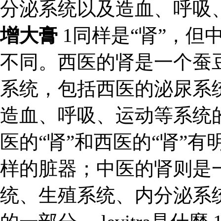
分泌系统以及造血、呼吸
增大膏
1同样是“肾”，但
不同。西医的肾是一个蚕
系统，包括西医的泌尿系
造血、呼吸、运动等系统的
医的“肾”和西医的“肾”
样的脏器；中医的肾则是
统、生殖系统、内分泌系