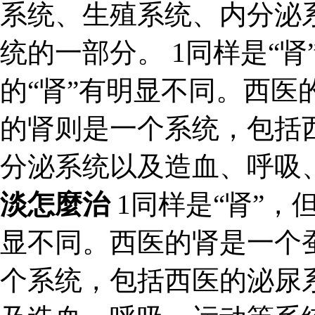
系统、生殖系统、内分泌
统的一部分。 1同样是“肾
的“肾”有明显不同。西医
的肾则是一个系统，包括
分泌系统以及造血、呼吸
淡怎麼治
1同样是“肾”，
显不同。西医的肾是一个
个系统，包括西医的泌尿