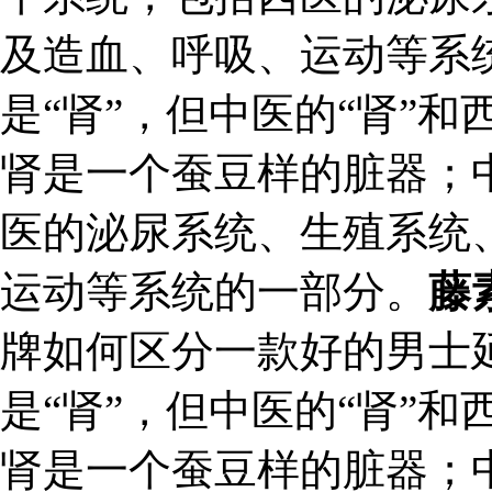
及造血、呼吸、运动等系统
是“肾”，但中医的“肾”和
肾是一个蚕豆样的脏器；
医的泌尿系统、生殖系统
运动等系统的一部分。
藤
牌如何区分一款好的男士
是“肾”，但中医的“肾”和
肾是一个蚕豆样的脏器；