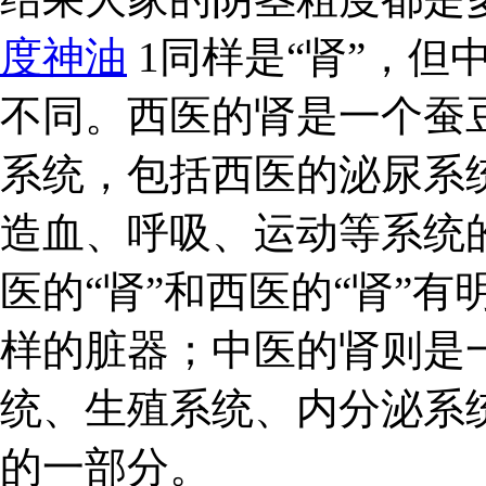
度神油
1同样是“肾”，但
不同。西医的肾是一个蚕
系统，包括西医的泌尿系
造血、呼吸、运动等系统的
医的“肾”和西医的“肾”
样的脏器；中医的肾则是
统、生殖系统、内分泌系
的一部分。