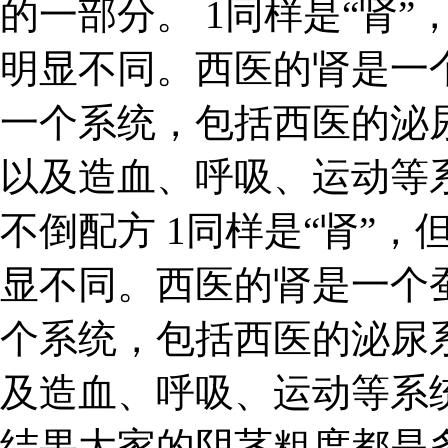
的一部分。 1同样是“肾”
明显不同。西医的肾是一
一个系统，包括西医的泌
以及造血、呼吸、运动等
不倒配方 1同样是“肾”，
显不同。西医的肾是一个
个系统，包括西医的泌尿
及造血、呼吸、运动等系
结果大家的阴茎粗度都是