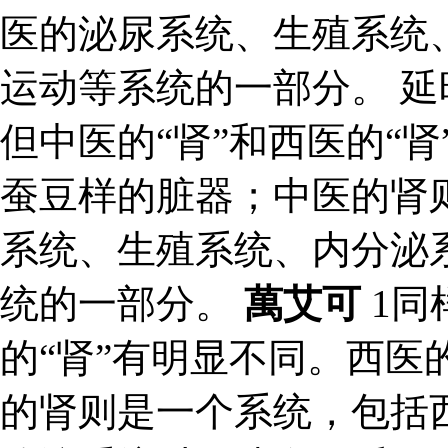
医的泌尿系统、生殖系统
运动等系统的一部分。 延
但中医的“肾”和西医的“
蚕豆样的脏器；中医的肾
系统、生殖系统、内分泌
统的一部分。
萬艾可
1同
的“肾”有明显不同。西医
的肾则是一个系统，包括