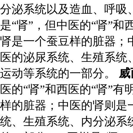
分泌系统以及造血、呼吸、
是“肾”，但中医的“肾”和
肾是一个蚕豆样的脏器；
医的泌尿系统、生殖系统
运动等系统的一部分。
威
医的“肾”和西医的“肾”
样的脏器；中医的肾则是
统、生殖系统、内分泌系