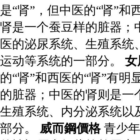
是“肾”，但中医的“肾”和
肾是一个蚕豆样的脏器；
医的泌尿系统、生殖系统
运动等系统的一部分。
女
的“肾”和西医的“肾”有
的脏器；中医的肾则是一
生殖系统、内分泌系统以
部分。
威而鋼價格
青少年