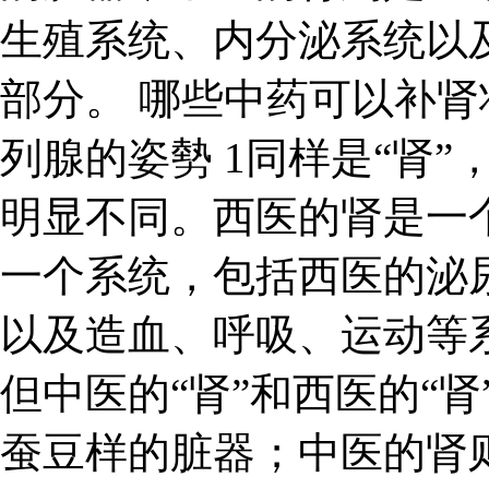
生殖系统、内分泌系统以
部分。 哪些中药可以补肾
列腺的姿勢 1同样是“肾”
明显不同。西医的肾是一
一个系统，包括西医的泌
以及造血、呼吸、运动等系
但中医的“肾”和西医的“
蚕豆样的脏器；中医的肾