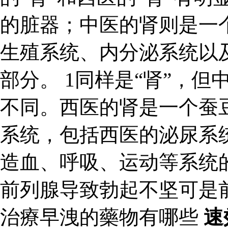
的脏器；中医的肾则是一
生殖系统、内分泌系统以
部分。 1同样是“肾”，但
不同。西医的肾是一个蚕
系统，包括西医的泌尿系
造血、呼吸、运动等系统
前列腺导致勃起不坚可是
治療早洩的藥物有哪些
速