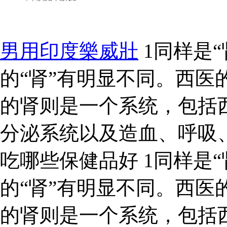
男用印度樂威壯
1同样是“
的“肾”有明显不同。西医
的肾则是一个系统，包括
分泌系统以及造血、呼吸
吃哪些保健品好 1同样是“
的“肾”有明显不同。西医
的肾则是一个系统，包括