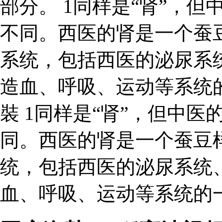
部分。 1同样是“肾”，但
不同。西医的肾是一个蚕
系统，包括西医的泌尿系
造血、呼吸、运动等系统
裝 1同样是“肾”，但中医
同。西医的肾是一个蚕豆
统，包括西医的泌尿系统
血、呼吸、运动等系统的一