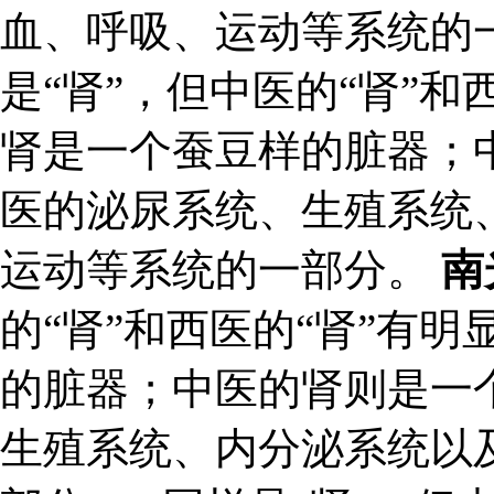
血、呼吸、运动等系统的
是“肾”，但中医的“肾”和
肾是一个蚕豆样的脏器；
医的泌尿系统、生殖系统
运动等系统的一部分。
南
的“肾”和西医的“肾”有
的脏器；中医的肾则是一
生殖系统、内分泌系统以