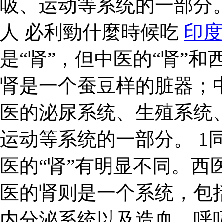
吸、运动等系统的一部分
人 必利勁什麼時候吃
印
是“肾”，但中医的“肾”和
肾是一个蚕豆样的脏器；
医的泌尿系统、生殖系统
运动等系统的一部分。 1同
医的“肾”有明显不同。西
医的肾则是一个系统，包
内分泌系统以及造血、呼