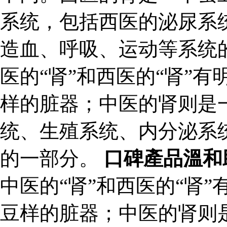
系统，包括西医的泌尿系
造血、呼吸、运动等系统的
医的“肾”和西医的“肾”
样的脏器；中医的肾则是
统、生殖系统、内分泌系
的一部分。
口碑產品溫和
中医的“肾”和西医的“肾
豆样的脏器；中医的肾则