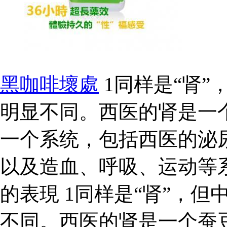
黑咖啡壞處
1同样是“肾”
明显不同。西医的肾是一
一个系统，包括西医的泌
以及造血、呼吸、运动等
的表現 1同样是“肾”，但
不同。西医的肾是一个蚕