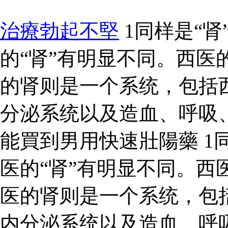
治療勃起不堅
1同样是“肾
的“肾”有明显不同。西医
的肾则是一个系统，包括
分泌系统以及造血、呼吸
能買到男用快速壯陽藥 1同
医的“肾”有明显不同。西
医的肾则是一个系统，包
内分泌系统以及造血、呼