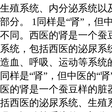
生殖系统、内分泌系统以
部分。 1同样是“肾”，但
不同。西医的肾是一个蚕
系统，包括西医的泌尿系
造血、呼吸、运动等系统
同样是“肾”，但中医的“肾
医的肾是一个蚕豆样的脏
括西医的泌尿系统、生殖