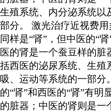
生殖系统、内分泌系统以
部分。 激光治疗近视费用
同样是“肾”，但中医的“肾
医的肾是一个蚕豆样的脏
括西医的泌尿系统、生殖
吸、运动等系统的一部分。
的“肾”和西医的“肾”有
的脏器；中医的肾则是一