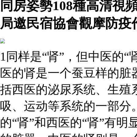
同房姿勢108種高清視
局邀民宿協會觀摩防疫
1同样是“肾”，但中医的“
医的肾是一个蚕豆样的脏
括西医的泌尿系统、生殖
吸、运动等系统的一部分。
的“肾”和西医的“肾”有