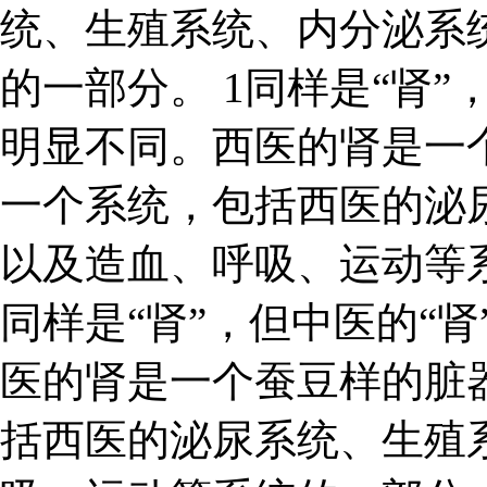
统、生殖系统、内分泌系
的一部分。 1同样是“肾”
明显不同。西医的肾是一
一个系统，包括西医的泌
以及造血、呼吸、运动等系统
同样是“肾”，但中医的“肾
医的肾是一个蚕豆样的脏
括西医的泌尿系统、生殖