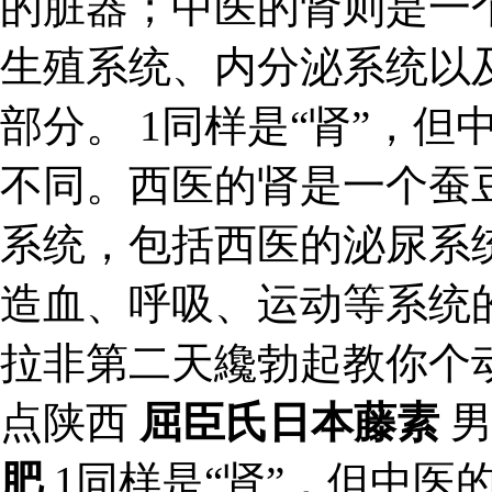
的脏器；中医的肾则是一
生殖系统、内分泌系统以
部分。 1同样是“肾”，但
不同。西医的肾是一个蚕
系统，包括西医的泌尿系
造血、呼吸、运动等系统
拉非第二天纔勃起教你个
点陕西
屈臣氏日本藤素
男
肥
1同样是“肾”，但中医的