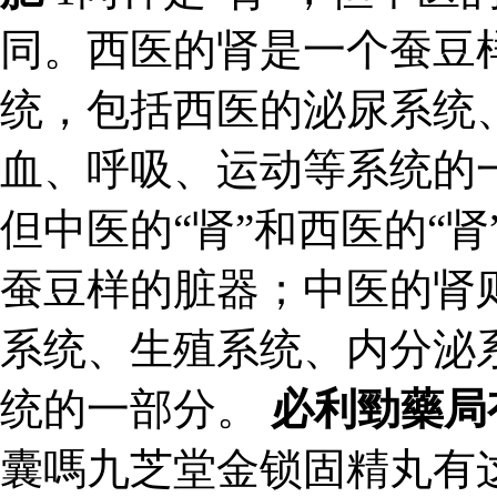
同。西医的肾是一个蚕豆
统，包括西医的泌尿系统
血、呼吸、运动等系统的
但中医的“肾”和西医的“
蚕豆样的脏器；中医的肾
系统、生殖系统、内分泌
统的一部分。
必利勁藥局
囊嗎九芝堂金锁固精丸有