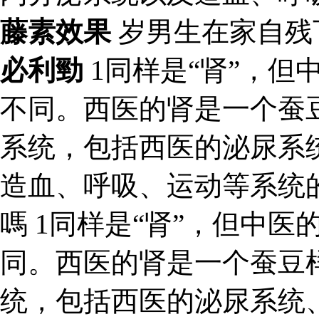
藤素效果
岁男生在家自残
必利勁
1同样是“肾”，但
不同。西医的肾是一个蚕
系统，包括西医的泌尿系
造血、呼吸、运动等系统
嗎 1同样是“肾”，但中医
同。西医的肾是一个蚕豆
统，包括西医的泌尿系统