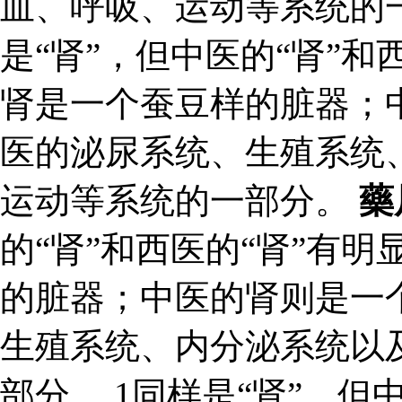
血、呼吸、运动等系统的
是“肾”，但中医的“肾”和
肾是一个蚕豆样的脏器；
医的泌尿系统、生殖系统
运动等系统的一部分。
藥
的“肾”和西医的“肾”有
的脏器；中医的肾则是一
生殖系统、内分泌系统以
部分。 1同样是“肾”，但