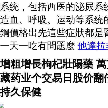
系统，包括西医的泌尿系
造血、呼吸、运动等系统
鋼價格出先這些症狀都是
一天一吃有問題麼
他達拉
增粗增長枸杞壯陽藥 
藏药业个交易日股价翻
持久保健