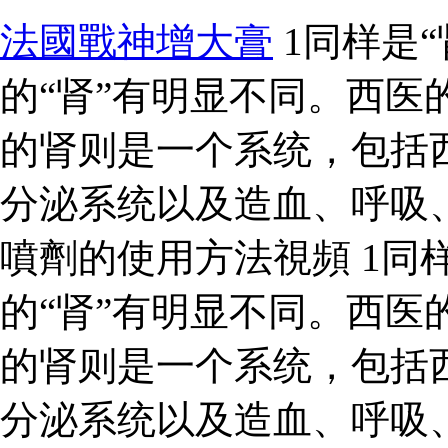
法國戰神增大膏
1同样是“
的“肾”有明显不同。西医
的肾则是一个系统，包括
分泌系统以及造血、呼吸
噴劑的使用方法視頻 1同样
的“肾”有明显不同。西医
的肾则是一个系统，包括
分泌系统以及造血、呼吸、