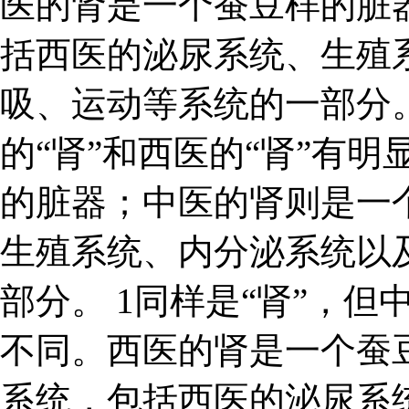
医的肾是一个蚕豆样的脏
括西医的泌尿系统、生殖
吸、运动等系统的一部分。
的“肾”和西医的“肾”有
的脏器；中医的肾则是一
生殖系统、内分泌系统以
部分。 1同样是“肾”，但
不同。西医的肾是一个蚕
系统，包括西医的泌尿系