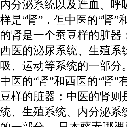
内分泌系统以及造血、呼吸
样是“肾”，但中医的“肾”
的肾是一个蚕豆样的脏器
西医的泌尿系统、生殖系
吸、运动等系统的一部分
中医的“肾”和西医的“肾
豆样的脏器；中医的肾则
统、生殖系统、内分泌系
的一部分。 日本藤素哪