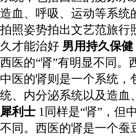
造血、呼吸、运动等系统
拍照姿势拍出文艺范旅行
久才能治好
男用持久保健
西医的“肾”有明显不同。
中医的肾则是一个系统，
统、内分泌系统以及造血
犀利士
1同样是“肾”，但
不同。西医的肾是一个蚕