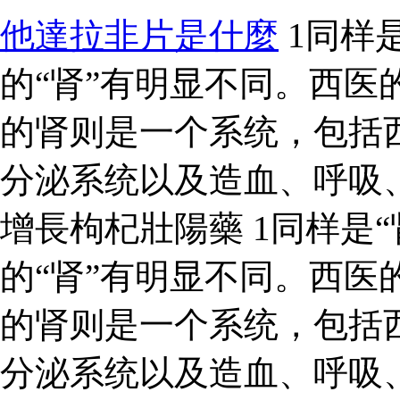
他達拉非片是什麼
1同样是
的“肾”有明显不同。西医
的肾则是一个系统，包括
分泌系统以及造血、呼吸
增長枸杞壯陽藥 1同样是“
的“肾”有明显不同。西医
的肾则是一个系统，包括
分泌系统以及造血、呼吸