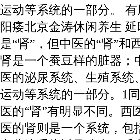
运动等系统的一部分。 
阳痿北京金涛休闲养生 延
是“肾”，但中医的“肾”和
肾是一个蚕豆样的脏器；
医的泌尿系统、生殖系统
运动等系统的一部分。1同
医的“肾”有明显不同。西
医的肾则是一个系统，包