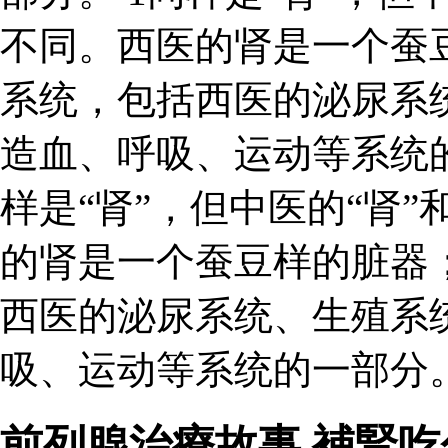
不同。西医的肾是一个蚕
系统，包括西医的泌尿系
造血、呼吸、运动等系统的
样是“肾”，但中医的“肾”
的肾是一个蚕豆样的脏器
西医的泌尿系统、生殖系
吸、运动等系统的一部分。
前列腺治療故事 補腎