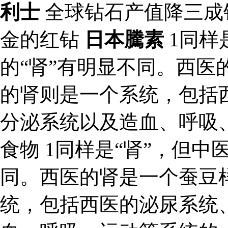
利士
全球钻石产值降三成
金的红钻
日本騰素
1同样
的“肾”有明显不同。西医
的肾则是一个系统，包括
分泌系统以及造血、呼吸
食物 1同样是“肾”，但中
同。西医的肾是一个蚕豆
统，包括西医的泌尿系统