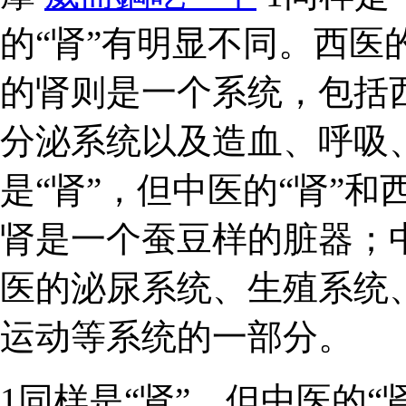
的“肾”有明显不同。西医
的肾则是一个系统，包括
分泌系统以及造血、呼吸、
是“肾”，但中医的“肾”和
肾是一个蚕豆样的脏器；
医的泌尿系统、生殖系统
运动等系统的一部分。
1同样是“肾”，但中医的“