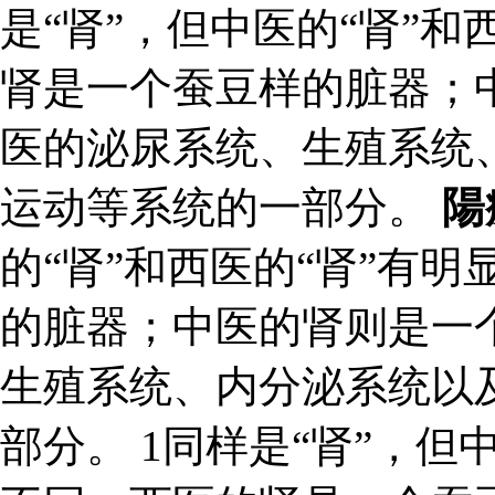
是“肾”，但中医的“肾”和
肾是一个蚕豆样的脏器；
医的泌尿系统、生殖系统
运动等系统的一部分。
陽
的“肾”和西医的“肾”有
的脏器；中医的肾则是一
生殖系统、内分泌系统以
部分。 1同样是“肾”，但