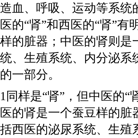
造血、呼吸、运动等系统的
医的“肾”和西医的“肾”
样的脏器；中医的肾则是
统、生殖系统、内分泌系
的一部分。
1同样是“肾”，但中医的“
医的肾是一个蚕豆样的脏
括西医的泌尿系统、生殖