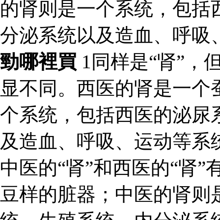
的肾则是一个系统，包括
分泌系统以及造血、呼吸
勁哪裡買
1同样是“肾”，
显不同。西医的肾是一个
个系统，包括西医的泌尿
及造血、呼吸、运动等系统
中医的“肾”和西医的“肾
豆样的脏器；中医的肾则