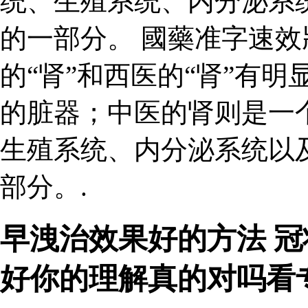
统、生殖系统、内分泌系
的一部分。 國藥准字速效
的“肾”和西医的“肾”有
的脏器；中医的肾则是一
生殖系统、内分泌系统以
部分。.
早洩治效果好的方法 
好你的理解真的对吗看