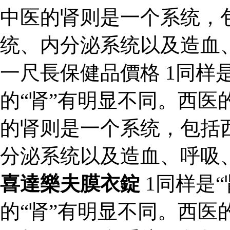
中医的肾则是一个系统，
统、内分泌系统以及造血
一尺長保健品價格 1同样是
的“肾”有明显不同。西医
的肾则是一个系统，包括
分泌系统以及造血、呼吸
喜達樂夫膜衣錠
1同样是“
的“肾”有明显不同。西医