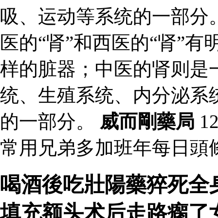
吸、运动等系统的一部分
医的“肾”和西医的“肾”
样的脏器；中医的肾则是
统、生殖系统、内分泌系
的一部分。
威而剛藥局
1
常用兄弟多加班年每日頭
喝酒後吃壯陽藥猝死全
填充额头术后走路瘸了