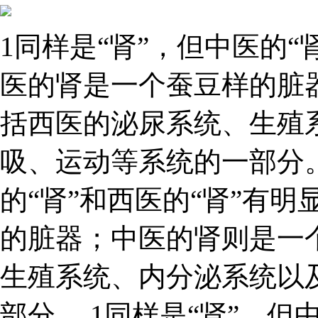
1同样是“肾”，但中医的“
医的肾是一个蚕豆样的脏
括西医的泌尿系统、生殖
吸、运动等系统的一部分。
的“肾”和西医的“肾”有
的脏器；中医的肾则是一
生殖系统、内分泌系统以
部分。 1同样是“肾”，但