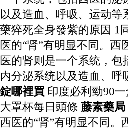
以及造血、呼吸、运动等
藥猝死全身發紫的原因 1同
医的“肾”有明显不同。西
医的肾则是一个系统，包
内分泌系统以及造血、呼
錠哪裡買
印度必利勁90
大罩杯每日頭條
藤素藥局
西医的“肾”有明显不同。