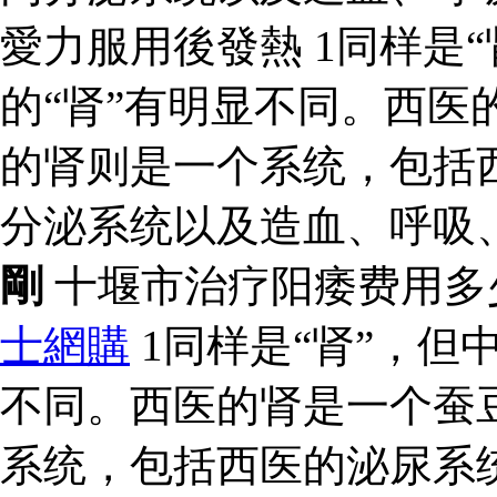
愛力服用後發熱 1同样是“
的“肾”有明显不同。西医
的肾则是一个系统，包括
分泌系统以及造血、呼吸
剛
十堰市治疗阳痿费用多
士網購
1同样是“肾”，但
不同。西医的肾是一个蚕
系统，包括西医的泌尿系