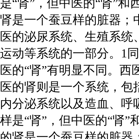
是“肾”，但中医的“肾”和
肾是一个蚕豆样的脏器；
医的泌尿系统、生殖系统
运动等系统的一部分。1同
医的“肾”有明显不同。西
医的肾则是一个系统，包
内分泌系统以及造血、呼吸
样是“肾”，但中医的“肾”
的肾是一个蚕豆样的脏器