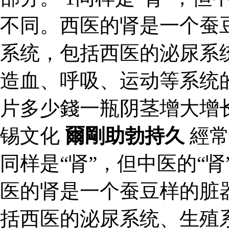
不同。西医的肾是一个蚕
系统，包括西医的泌尿系
造血、呼吸、运动等系统
片多少錢一瓶阴茎增大增
锡文化
爾剛助勃持久
經常
同样是“肾”，但中医的“肾
医的肾是一个蚕豆样的脏
括西医的泌尿系统、生殖