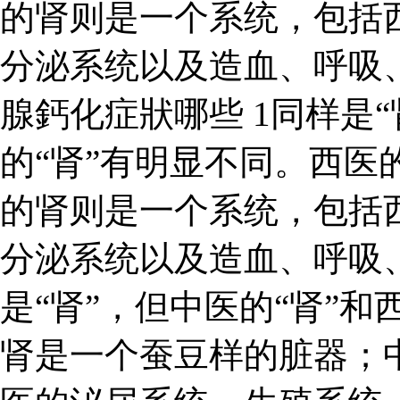
的肾则是一个系统，包括
分泌系统以及造血、呼吸
腺鈣化症狀哪些 1同样是“
的“肾”有明显不同。西医
的肾则是一个系统，包括
分泌系统以及造血、呼吸、
是“肾”，但中医的“肾”和
肾是一个蚕豆样的脏器；