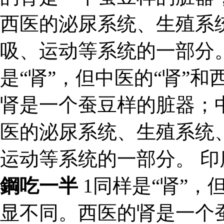
西医的泌尿系统、生殖系
吸、运动等系统的一部分
是“肾”，但中医的“肾”和
肾是一个蚕豆样的脏器；
医的泌尿系统、生殖系统
运动等系统的一部分。 
鋼吃一半
1同样是“肾”，
显不同。西医的肾是一个