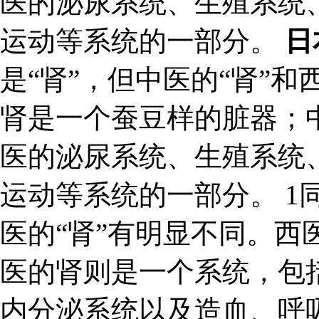
医的泌尿系统、生殖系统
运动等系统的一部分。
日
是“肾”，但中医的“肾”和
肾是一个蚕豆样的脏器；
医的泌尿系统、生殖系统
运动等系统的一部分。 1同
医的“肾”有明显不同。西
医的肾则是一个系统，包
内分泌系统以及造血、呼