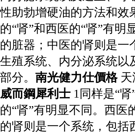
性助勃增硬油的方法和效果
的“肾”和西医的“肾”有
的脏器；中医的肾则是一
生殖系统、内分泌系统以
部分。
南光健力仕價格
天
威而鋼犀利士
1同样是“肾
的“肾”有明显不同。西医
的肾则是一个系统，包括