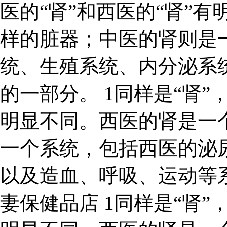
医的“肾”和西医的“肾”
样的脏器；中医的肾则是
统、生殖系统、内分泌系
的一部分。 1同样是“肾”
明显不同。西医的肾是一
一个系统，包括西医的泌
以及造血、呼吸、运动等
妻保健品店 1同样是“肾”