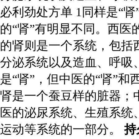
必利劲处方单 1同样是“肾
的“肾”有明显不同。西医
的肾则是一个系统，包括
分泌系统以及造血、呼吸、
是“肾”，但中医的“肾”和
肾是一个蚕豆样的脏器；
医的泌尿系统、生殖系统
运动等系统的一部分。
持