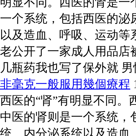
明显不同。西医的肾是一
一个系统，包括西医的泌
以及造血、呼吸、运动等
老公开了一家成人用品店
几瓶药我也写了保外就 
非毫克一般服用幾個療程
西医的“肾”有明显不同。
中医的肾则是一个系统，
统、内分泌系统以及造血