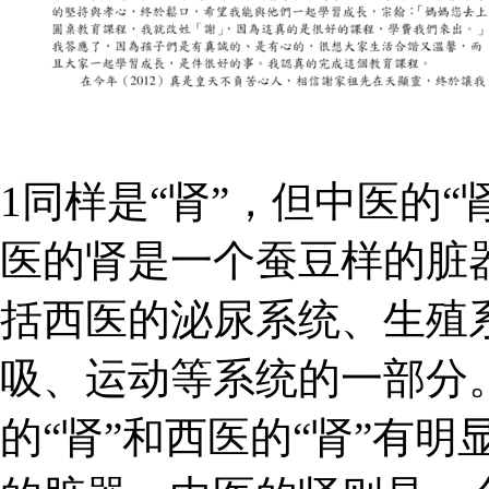
1同样是“肾”，但中医的“
医的肾是一个蚕豆样的脏
括西医的泌尿系统、生殖
吸、运动等系统的一部分。
的“肾”和西医的“肾”有