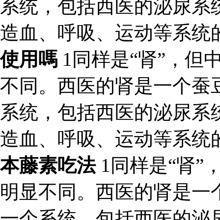
系统，包括西医的泌尿系
造血、呼吸、运动等系统
使用嗎
1同样是“肾”，但
不同。西医的肾是一个蚕
系统，包括西医的泌尿系
造血、呼吸、运动等系统
本藤素吃法
1同样是“肾”
明显不同。西医的肾是一
一个系统，包括西医的泌