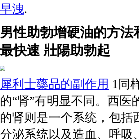
早洩
.
男性助勃增硬油的方法
最快速 壯陽助勃起
犀利士藥品的副作用
1同
的“肾”有明显不同。西医
的肾则是一个系统，包括
分泌系统以及造血、呼吸