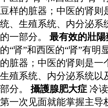
豆样的脏器；中医的肾则
统、生殖系统、内分泌系
的一部分。
最有效的壯陽
的“肾”和西医的“肾”有
的脏器；中医的肾则是一
生殖系统、内分泌系统以
部分。
攝護腺肥大症
冷读
第一次见面就能掌握主导