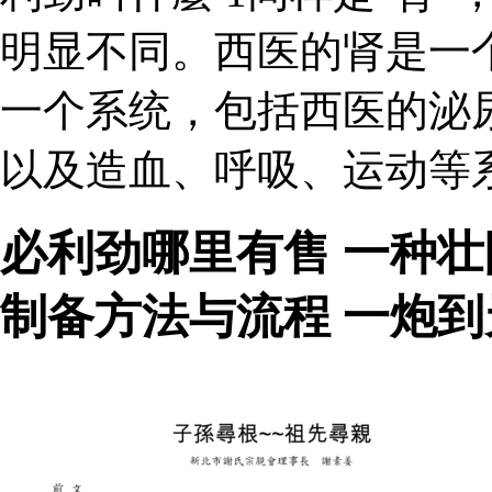
明显不同。西医的肾是一
一个系统，包括西医的泌
以及造血、呼吸、运动等
必利劲哪里有售 一种
制备方法与流程 一炮到