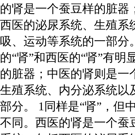
的肾是一个蚕豆样的脏器
西医的泌尿系统、生殖系
吸、运动等系统的一部分。
的“肾”和西医的“肾”有
的脏器；中医的肾则是一
生殖系统、内分泌系统以
部分。 1同样是“肾”，但
不同。西医的肾是一个蚕