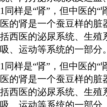
1同样是“肾”，但中医的“
医的肾是一个蚕豆样的脏
括西医的泌尿系统、生殖
吸、运动等系统的一部分
1同样是“肾”，但中医的“
医的肾是一个蚕豆样的脏
括西医的泌尿系统、生殖
吸、运动等系统的一部分