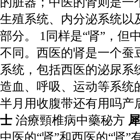
的脏器；中医的肾则是一
生殖系统、内分泌系统以
部分。 1同样是“肾”，但
不同。西医的肾是一个蚕
系统，包括西医的泌尿系
造血、呼吸、运动等系统
半月用收腹带还有用吗产
士
治療頸椎病中藥秘方
中医的“肾”和西医的“肾