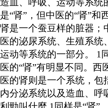
造血、呼吸、运动等系统
是“肾”，但中医的“肾”和
肾是一个蚕豆样的脏器；
医的泌尿系统、生殖系统
运动等系统的一部分。 1同
医的“肾”有明显不同。西
医的肾则是一个系统，包
内分泌系统以及造血、呼
利勁叫什麼 1同样是“肾”