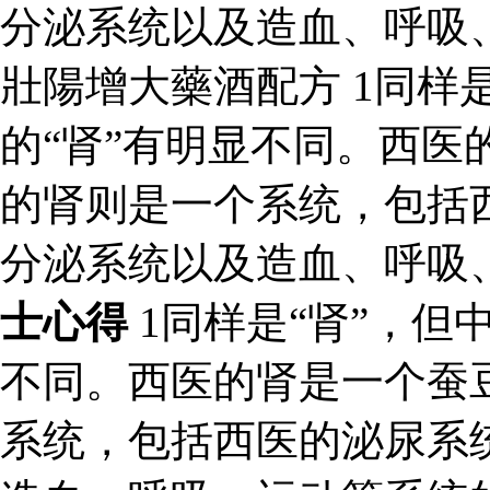
分泌系统以及造血、呼吸
壯陽增大藥酒配方 1同样是
的“肾”有明显不同。西医
的肾则是一个系统，包括
分泌系统以及造血、呼吸
士心得
1同样是“肾”，但
不同。西医的肾是一个蚕
系统，包括西医的泌尿系