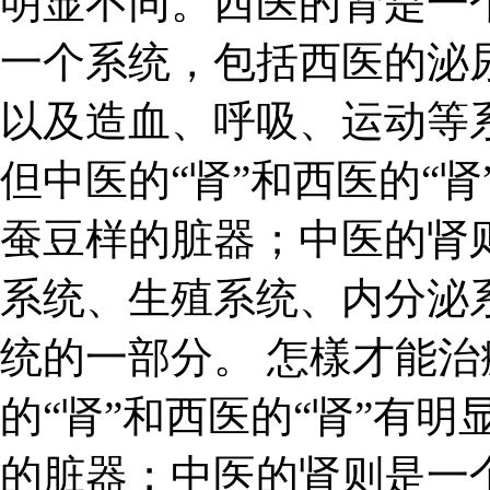
明显不同。西医的肾是一
一个系统，包括西医的泌
以及造血、呼吸、运动等系
但中医的“肾”和西医的“
蚕豆样的脏器；中医的肾
系统、生殖系统、内分泌
统的一部分。 怎樣才能治
的“肾”和西医的“肾”有
的脏器；中医的肾则是一