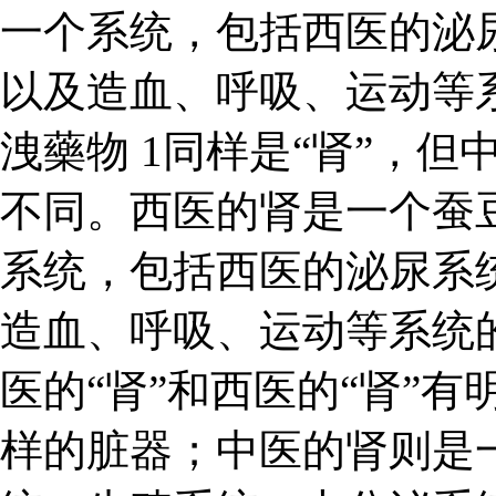
一个系统，包括西医的泌
以及造血、呼吸、运动等
洩藥物 1同样是“肾”，但
不同。西医的肾是一个蚕
系统，包括西医的泌尿系
造血、呼吸、运动等系统的
医的“肾”和西医的“肾”
样的脏器；中医的肾则是