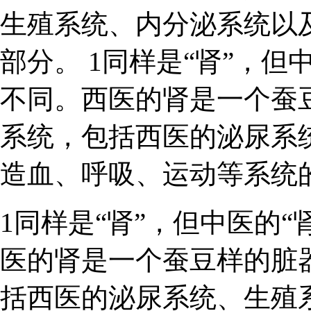
生殖系统、内分泌系统以
部分。 1同样是“肾”，但
不同。西医的肾是一个蚕
系统，包括西医的泌尿系
造血、呼吸、运动等系统
1同样是“肾”，但中医的“
医的肾是一个蚕豆样的脏
括西医的泌尿系统、生殖