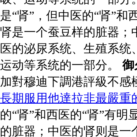
是“肾”，但中医的“肾”和
肾是一个蚕豆样的脏器；
医的泌尿系统、生殖系统
运动等系统的一部分。
御
加對穆迪下調港評級不感
長期服用他達拉非最嚴重
的“肾”和西医的“肾”有
的脏器；中医的肾则是一