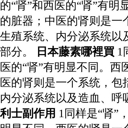
的“肾”和西医的“肾”有
的脏器；中医的肾则是一
生殖系统、内分泌系统以
部分。
日本藤素哪裡買
1
医的“肾”有明显不同。西
医的肾则是一个系统，包
内分泌系统以及造血、呼
利士副作用
1同样是“肾”