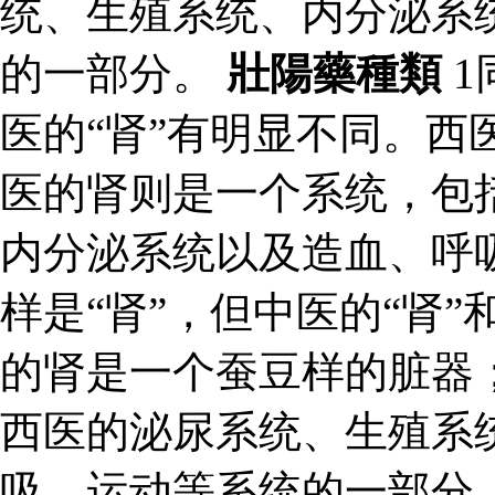
统、生殖系统、内分泌系
的一部分。
壯陽藥種類
1
医的“肾”有明显不同。西
医的肾则是一个系统，包
内分泌系统以及造血、呼吸
样是“肾”，但中医的“肾”
的肾是一个蚕豆样的脏器
西医的泌尿系统、生殖系
吸、运动等系统的一部分。