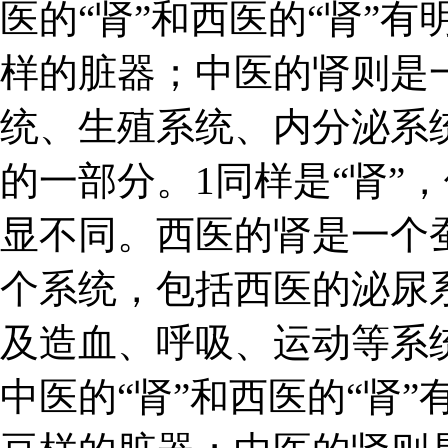
医的“肾”和西医的“肾”
样的脏器；中医的肾则是
统、生殖系统、内分泌系
的一部分。1同样是“肾”，
显不同。西医的肾是一个
个系统，包括西医的泌尿
及造血、呼吸、运动等系统
中医的“肾”和西医的“肾