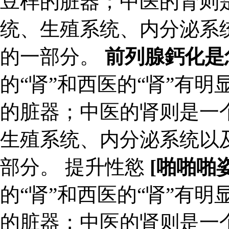
豆样的脏器；中医的肾则
统、生殖系统、内分泌系
的一部分。
前列腺鈣化是
的“肾”和西医的“肾”有
的脏器；中医的肾则是一
生殖系统、内分泌系统以
部分。 提升性慾
[啪啪啪
的“肾”和西医的“肾”有
的脏器；中医的肾则是一