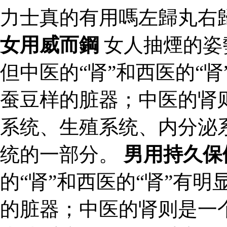
力士真的有用嗎左歸丸右
女用威而鋼
女人抽煙的姿
但中医的“肾”和西医的“
蚕豆样的脏器；中医的肾
系统、生殖系统、内分泌
统的一部分。
男用持久保
的“肾”和西医的“肾”有
的脏器；中医的肾则是一