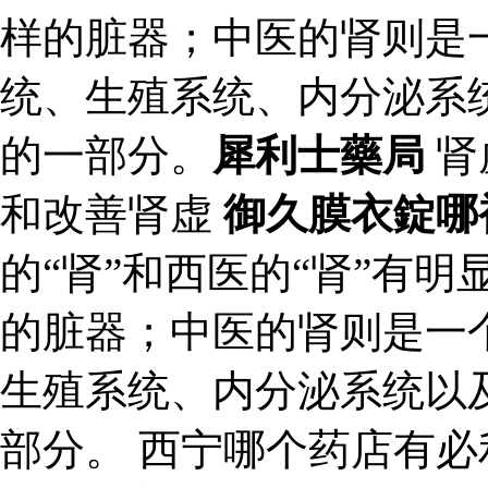
样的脏器；中医的肾则是
统、生殖系统、内分泌系
的一部分。
犀利士藥局
肾
和改善肾虚
御久膜衣錠哪
的“肾”和西医的“肾”有
的脏器；中医的肾则是一
生殖系统、内分泌系统以
部分。 西宁哪个药店有必利