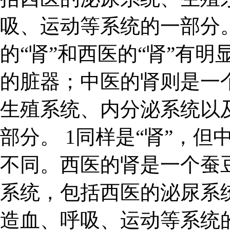
吸、运动等系统的一部分。
的“肾”和西医的“肾”有
的脏器；中医的肾则是一
生殖系统、内分泌系统以
部分。 1同样是“肾”，但
不同。西医的肾是一个蚕
系统，包括西医的泌尿系
造血、呼吸、运动等系统