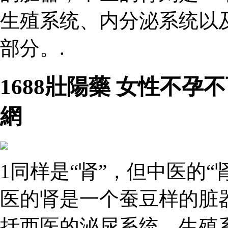
生殖系统、内分泌系统以
部分。.
1688壯陽藥 女性不孕
網
1同样是“肾”，但中医的“
医的肾是一个蚕豆样的脏
括西医的泌尿系统、生殖