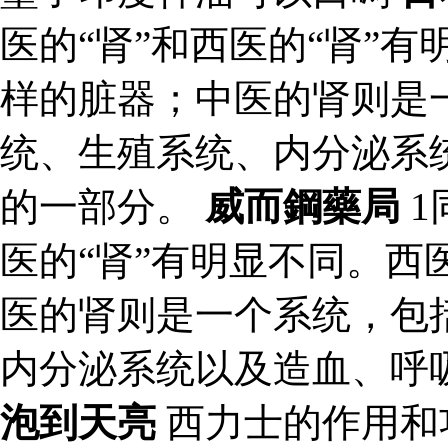
医的“肾”和西医的“肾”
样的脏器；中医的肾则是
统、生殖系统、内分泌系
的一部分。
威而鋼藥局
1
医的“肾”有明显不同。西
医的肾则是一个系统，包
内分泌系统以及造血、呼
泡到天亮
西力士的作用和