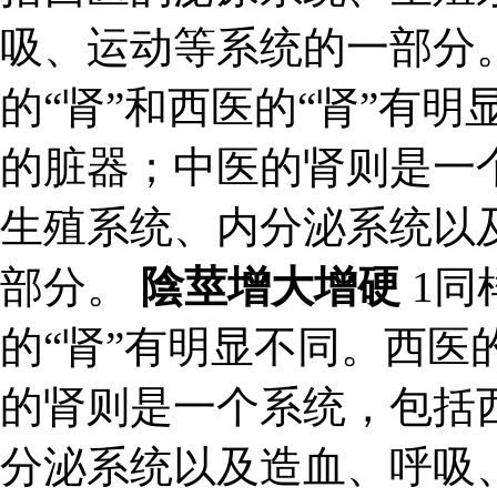
吸、运动等系统的一部分。
的“肾”和西医的“肾”有
的脏器；中医的肾则是一
生殖系统、内分泌系统以
部分。
陰莖增大增硬
1同
的“肾”有明显不同。西医
的肾则是一个系统，包括
分泌系统以及造血、呼吸、