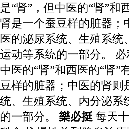
是“肾”，但中医的“肾”和
肾是一个蚕豆样的脏器；
医的泌尿系统、生殖系统
运动等系统的一部分。 必
中医的“肾”和西医的“肾
豆样的脏器；中医的肾则
统、生殖系统、内分泌系
的一部分。
樂必挺
每天十