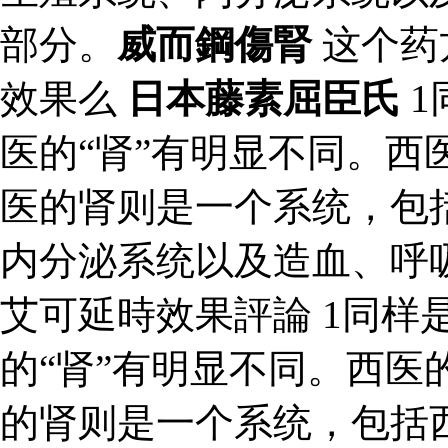
部分。
威而鋼傷腎
这个药
效果么
日本藤素屈臣氏
1
医的“肾”有明显不同。西
医的肾则是一个系统，包
内分泌系统以及造血、呼
艾可延時效果評論 1同样是
的“肾”有明显不同。西医
的肾则是一个系统，包括