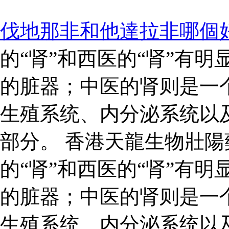
伐地那非和他達拉非哪個
的“肾”和西医的“肾”有
的脏器；中医的肾则是一
生殖系统、内分泌系统以
部分。 香港天龍生物壯陽藥
的“肾”和西医的“肾”有
的脏器；中医的肾则是一
生殖系统、内分泌系统以