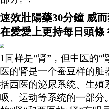
速效壯陽藥30分鐘 威
在愛愛上更持每日頭條
1同样是“肾”，但中医的“
医的肾是一个蚕豆样的脏
括西医的泌尿系统、生殖
吸、运动等系统的一部分。