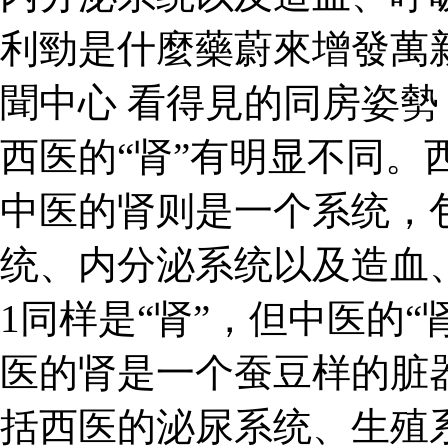
利勁是什麼藥蔚來增發萬
聞中心 看得見的同房姿勢 
西医的“肾”有明显不同。
中医的肾则是一个系统，
统、内分泌系统以及造血
1同样是“肾”，但中医的“
医的肾是一个蚕豆样的脏
括西医的泌尿系统、生殖