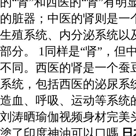
的“肾”和西医的“肾”有
的脏器；中医的肾则是一
生殖系统、内分泌系统以
部分。 1同样是“肾”，但
不同。西医的肾是一个蚕
系统，包括西医的泌尿系
造血、呼吸、运动等系统
刘涛晒瑜伽视频身材完美
塗了印度神油可以口嗎
日