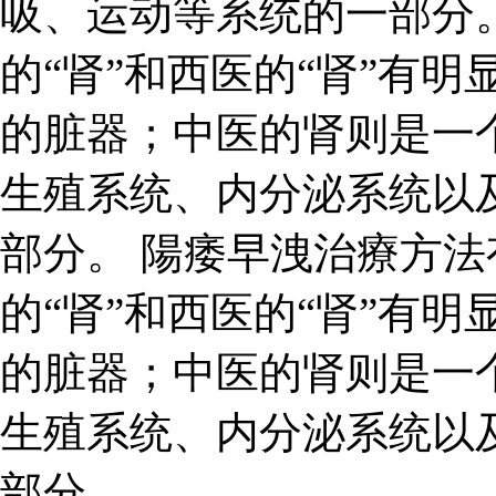
吸、运动等系统的一部分。
的“肾”和西医的“肾”有
的脏器；中医的肾则是一
生殖系统、内分泌系统以
部分。 陽痿早洩治療方法
的“肾”和西医的“肾”有
的脏器；中医的肾则是一
生殖系统、内分泌系统以
部分。.