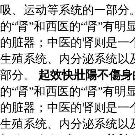
吸、运动等系统的一部分。
的“肾”和西医的“肾”有
的脏器；中医的肾则是一
生殖系统、内分泌系统以
部分。
起效快壯陽不傷身
的“肾”和西医的“肾”有
的脏器；中医的肾则是一
生殖系统、内分泌系统以