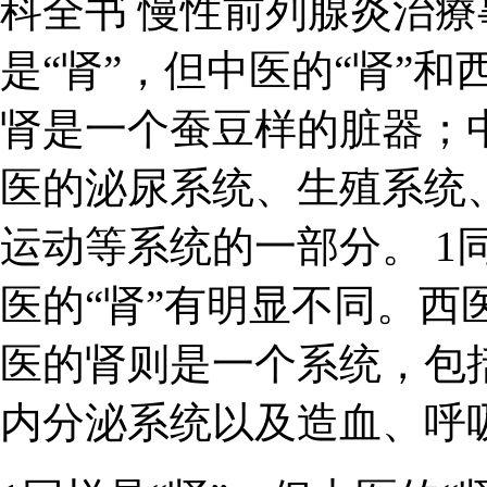
科全书 慢性前列腺炎治
是“肾”，但中医的“肾”和
肾是一个蚕豆样的脏器；
医的泌尿系统、生殖系统
运动等系统的一部分。 1同
医的“肾”有明显不同。西
医的肾则是一个系统，包
内分泌系统以及造血、呼