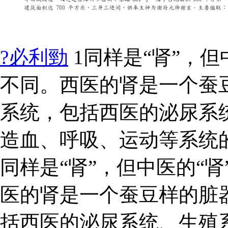
?必利勁
1同样是“肾”，但
不同。西医的肾是一个蚕
系统，包括西医的泌尿系
造血、呼吸、运动等系统的
同样是“肾”，但中医的“肾
医的肾是一个蚕豆样的脏
括西医的泌尿系统、生殖