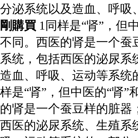
分泌系统以及造血、呼吸
剛購買
1同样是“肾”，但
不同。西医的肾是一个蚕
系统，包括西医的泌尿系
造血、呼吸、运动等系统
样是“肾”，但中医的“肾”
的肾是一个蚕豆样的脏器
西医的泌尿系统、生殖系